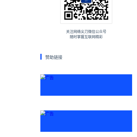
关注网络尖刀微信公众号
随时掌握互联网精彩
赞助链接