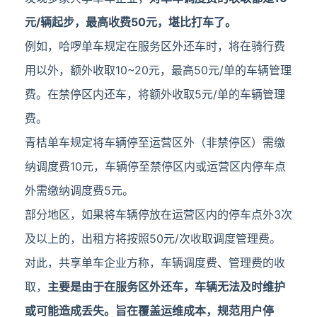
元/辆起步，最高收费50元，堪比打车了。
例如，哈啰单车规定在服务区外还车时，将在骑行费
用以外，额外收取10~20元，最高50元/单的车辆管理
费。在禁停区内还车，将额外收取5元/单的车辆管理
费。
青桔单车规定将车辆停至运营区外（非禁停区）需缴
纳调度费10元，车辆停至禁停区内或运营区内停车点
外需缴纳调度费5元。
部分地区，如果将车辆停放在运营区内的停车点外3次
及以上的，出租方将按照50元/次收取调度管理费。
对此，共享单车企业方称，车辆调度费、管理费的收
取，
主要是由于在服务区外还车，车辆无法及时维护
或可能造成丢失。旨在覆盖运维成本，规范用户停