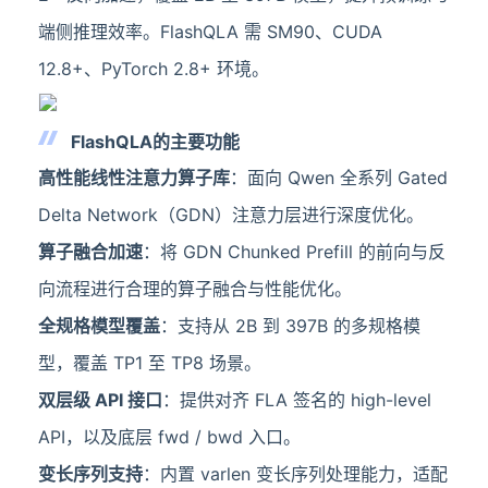
端侧推理效率。FlashQLA 需 SM90、CUDA
12.8+、PyTorch 2.8+ 环境。
FlashQLA的主要功能
高性能线性注意力算子库
：面向 Qwen 全系列 Gated
Delta Network（GDN）注意力层进行深度优化。
算子融合加速
：将 GDN Chunked Prefill 的前向与反
向流程进行合理的算子融合与性能优化。
全规格模型覆盖
：支持从 2B 到 397B 的多规格模
型，覆盖 TP1 至 TP8 场景。
双层级 API 接口
：提供对齐 FLA 签名的 high-level
API，以及底层 fwd / bwd 入口。
变长序列支持
：内置 varlen 变长序列处理能力，适配