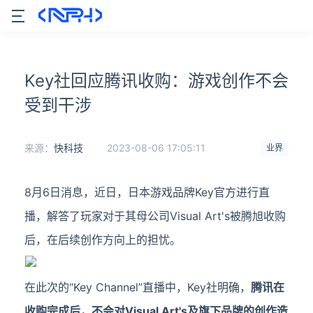
Key社回应腾讯收购：游戏创作不会
受到干涉
来源：
快科技
2023-08-06 17:05:11
业界
8月6日消息，近日，日本游戏品牌Key官方进行直
播，解答了玩家对于其母公司Visual Art's被腾旭收购
后，在后续创作方向上的担忧。
在此次的“Key Channel”直播中，Key社明确，
腾讯在
收购完成后，不会对Visual Art's及旗下品牌的创作造